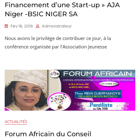
Financement d’une Start-up » AJA
Niger -BSIC NIGER SA
Fév 18, 2019
Administrateur
Nous avons le privilège de contribuer ce jour, à la
conférence organisée par l’Association Jeunesse
ACTUALITÉS
Forum Africain du Conseil