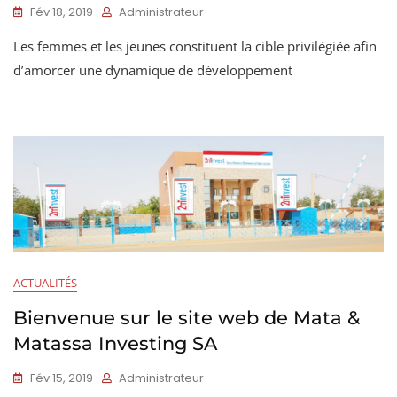
Fév 18, 2019
Administrateur
Les femmes et les jeunes constituent la cible privilégiée afin
d’amorcer une dynamique de développement
ACTUALITÉS
Bienvenue sur le site web de Mata &
Matassa Investing SA
Fév 15, 2019
Administrateur