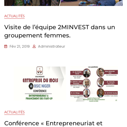
ACTUALITÉS
Visite de l’équipe 2MINVEST dans un
groupement femmes.
Fév 21, 2019
Administrateur
ACTUALITÉS
Conférence « Entrepreneuriat et