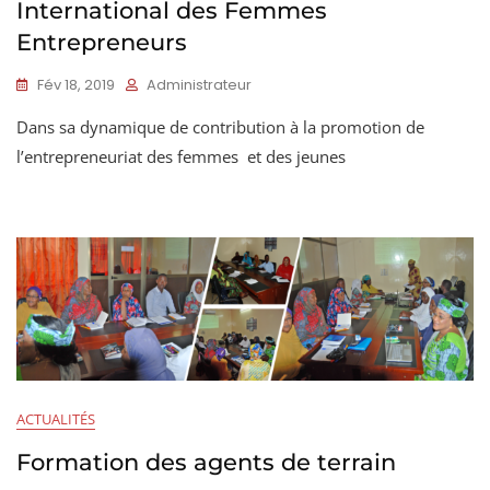
International des Femmes
Entrepreneurs
Fév 18, 2019
Administrateur
Dans sa dynamique de contribution à la promotion de
l’entrepreneuriat des femmes et des jeunes
ACTUALITÉS
Formation des agents de terrain