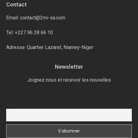
Contact
Email: contact@2mi-sa.com
Tel: +227 96 28 66 10
Adresse: Quartier Lazaret, Niamey-Niger
Newsletter
Joignez nous et recevoir les nouvelles
Email