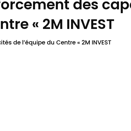
nforcement des cap
ntre « 2M INVEST
ités de l’équipe du Centre « 2M INVEST