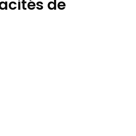
acités de