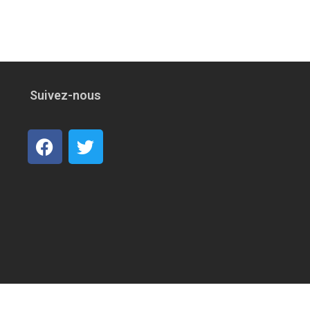
Suivez-nous