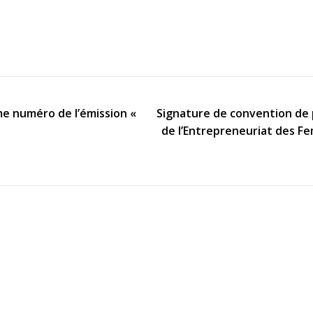
me numéro de l’émission «
Signature de convention de 
de l’Entrepreneuriat des Fe