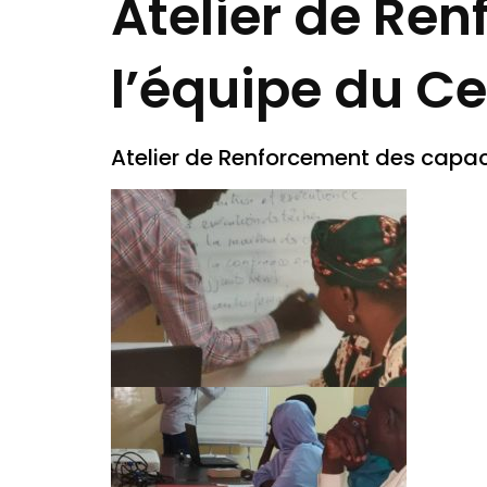
Atelier de Re
l’équipe du Ce
Atelier de Renforcement des capac