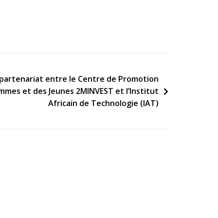
partenariat entre le Centre de Promotion
mmes et des Jeunes 2MINVEST et l’Institut
Africain de Technologie (IAT)