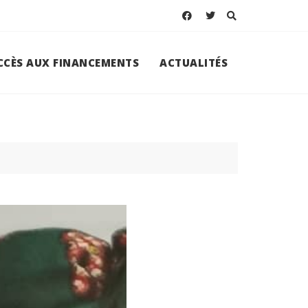
ACCÈS AUX FINANCEMENTS
ACTUALITÉS