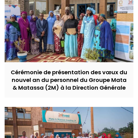
Cérémonie de présentation des vœux du
nouvel an du personnel du Groupe Mata
& Matassa (2M) à la Direction Générale