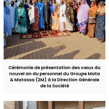
Cérémonie de présentation des vœux du
nouvel an du personnel du Groupe Mata
& Matassa (2M) à la Direction Générale
de la Société