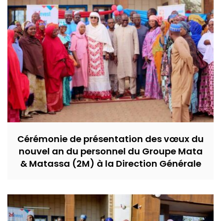
Cérémonie de présentation des vœux du
nouvel an du personnel du Groupe Mata
& Matassa (2M) à la Direction Générale