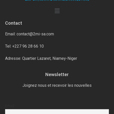
Contact
Email: contact@2mi-sa.com
Tel: +227 96 28 66 10
Adresse: Quartier Lazaret, Niamey-Niger
Newsletter
Joignez nous et recevoir les nouvelles
Email