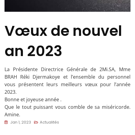
Vœux de nouvel
an 2023
La Présidente Directrice Générale de 2Mi.SA, Mme
BRAH Réki Djermakoye et l’ensemble du personnel
vous présentent leurs meilleurs vœux pour l’année
2023.
Bonne et joyeuse année .
Que le tout puissant vous comble de sa miséricorde.
Amine.
Jan 1, 2023
Actualités