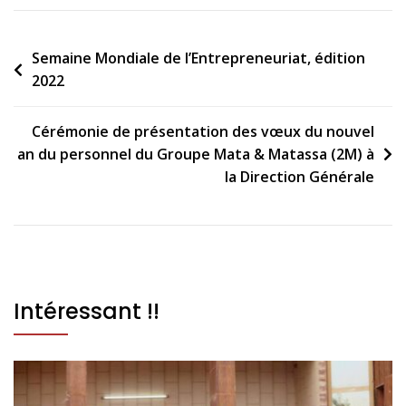
Semaine Mondiale de l’Entrepreneuriat, édition
2022
Cérémonie de présentation des vœux du nouvel
an du personnel du Groupe Mata & Matassa (2M) à
la Direction Générale
Intéressant !!