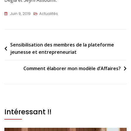
Juin 9, 2019
Actualités
Sensibilisation des membres de la plateforme
jeunesse et entrepreneuriat
Comment élaborer mon modèle d’Affaires?
Intéressant !!