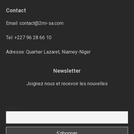
Contact
Email: contact@2mi-sa.com
Tel: +227 96 28 66 10
Adresse: Quartier Lazaret, Niamey-Niger
Newsletter
Joignez nous et recevoir les nouvelles
Email