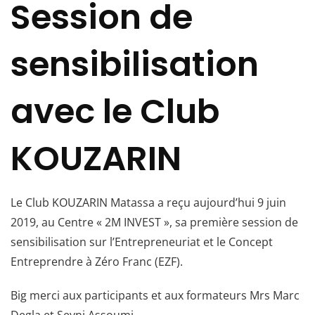
Session de
sensibilisation
avec le Club
KOUZARIN
Le Club KOUZARIN Matassa a reçu aujourd’hui 9 juin
2019, au Centre « 2M INVEST », sa première session de
sensibilisation sur l’Entrepreneuriat et le Concept
Entreprendre à Zéro Franc (EZF).
Big merci aux participants et aux formateurs Mrs Marc
Degla et Seyni Assoumi.