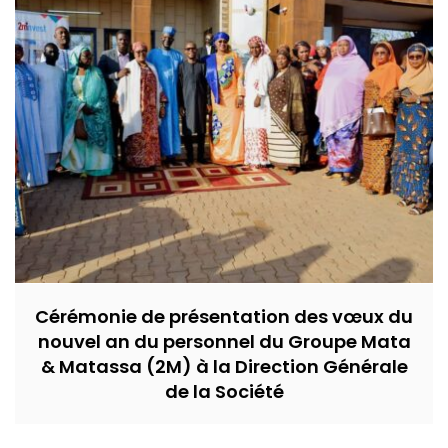
Cérémonie de présentation des vœux du
nouvel an du personnel du Groupe Mata
& Matassa (2M) à la Direction Générale
de la Société