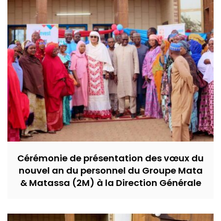
Cérémonie de présentation des vœux du
nouvel an du personnel du Groupe Mata
& Matassa (2M) à la Direction Générale