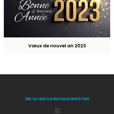
Vœux de nouvel an 2023
2MI-SA | MATA & MATASSA INVESTING