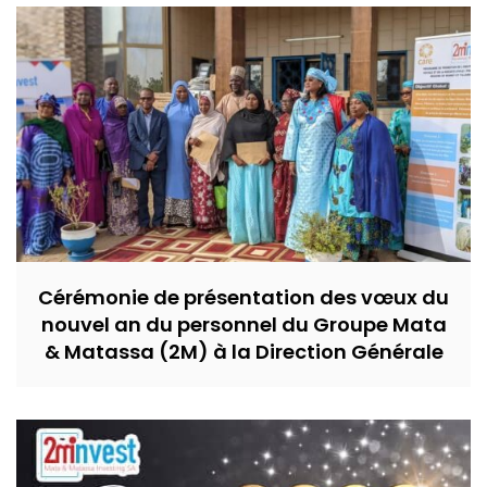
Cérémonie de présentation des vœux du
nouvel an du personnel du Groupe Mata
& Matassa (2M) à la Direction Générale