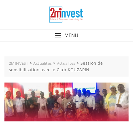
MENU
>
>
>
Session de
2MINVEST
Actualités
Actualités
sensibilisation avec le Club KOUZARIN