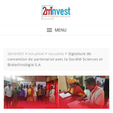
MENU
>
>
>
Signature de
2MINVEST
Actualités
Actualités
convention de partenariat avec la Société Sciences et
Biotechnologie S.A