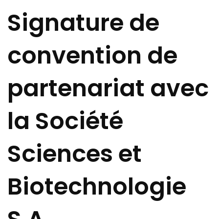
Signature de
convention de
partenariat avec
la Société
Sciences et
Biotechnologie