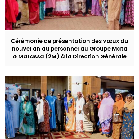
Cérémonie de présentation des vœux du
nouvel an du personnel du Groupe Mata
& Matassa (2M) à la Direction Générale