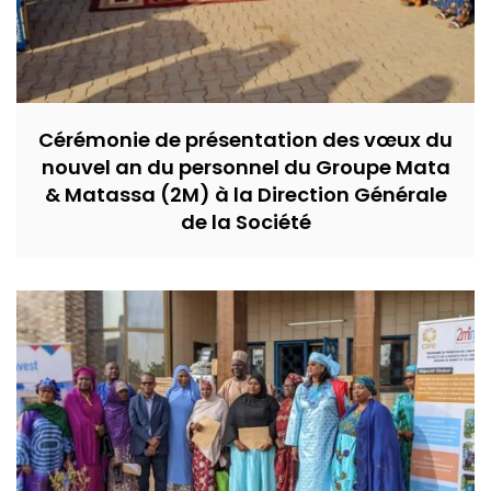
Cérémonie de présentation des vœux du
nouvel an du personnel du Groupe Mata
& Matassa (2M) à la Direction Générale
de la Société