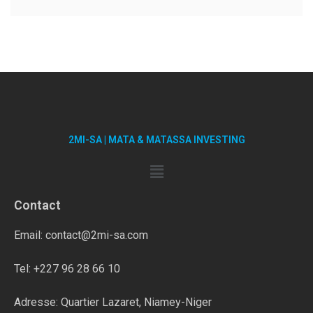
2MI-SA | MATA & MATASSA INVESTING
Contact
Email: contact@2mi-sa.com
Tel: +227 96 28 66 10
Adresse: Quartier Lazaret, Niamey-Niger