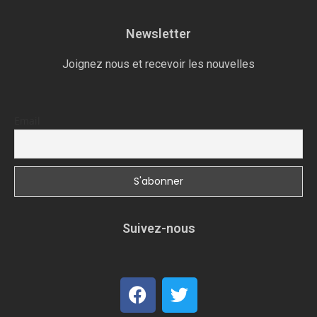
Newsletter
Joignez nous et recevoir les nouvelles
Email
Suivez-nous