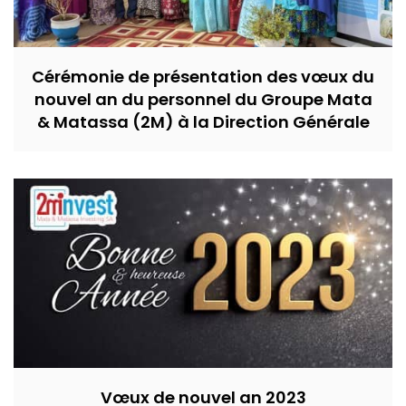
Cérémonie de présentation des vœux du
nouvel an du personnel du Groupe Mata
& Matassa (2M) à la Direction Générale
Vœux de nouvel an 2023