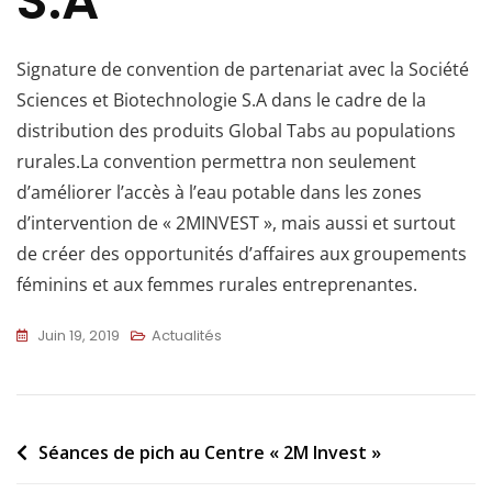
S.A
Signature de convention de partenariat avec la Société
Sciences et Biotechnologie S.A dans le cadre de la
distribution des produits Global Tabs au populations
rurales.La convention permettra non seulement
d’améliorer l’accès à l’eau potable dans les zones
d’intervention de « 2MINVEST », mais aussi et surtout
de créer des opportunités d’affaires aux groupements
féminins et aux femmes rurales entreprenantes.
Juin 19, 2019
Actualités
Séances de pich au Centre « 2M Invest »