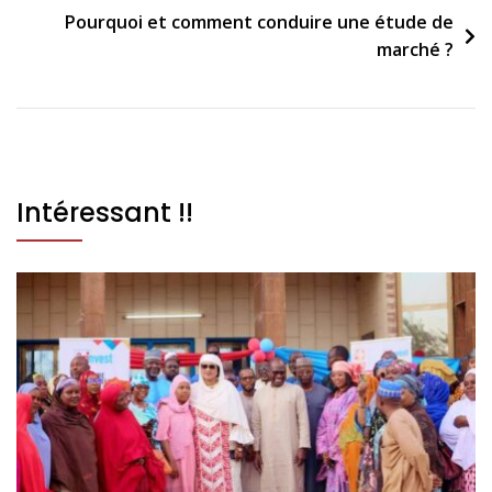
Pourquoi et comment conduire une étude de
marché ?
Intéressant !!