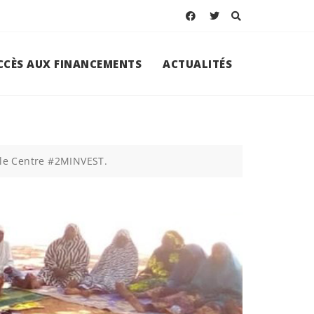
ACCÈS AUX FINANCEMENTS
ACTUALITÉS
le Centre #2MINVEST.