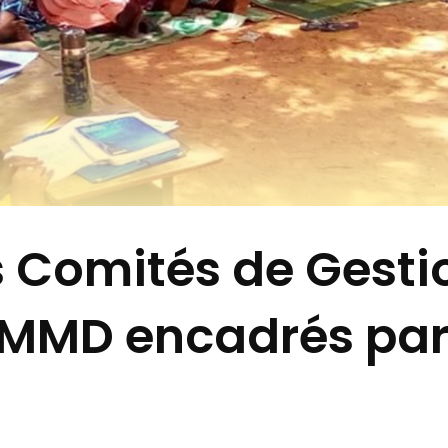
 Comités de Gesti
MMD encadrés par 