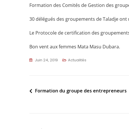
Formation des Comités de Gestion des grou
30 délégués des groupements de Taladje ont r
Le Protocole de certification des groupements
Bon vent aux femmes Mata Masu Dubara.
Juin 24, 2019
Actualités
Formation du groupe des entrepreneurs