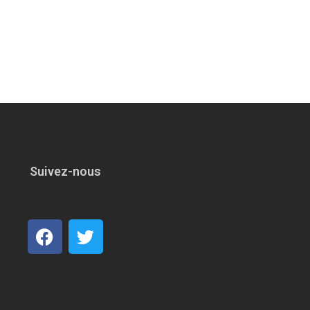
Suivez-nous