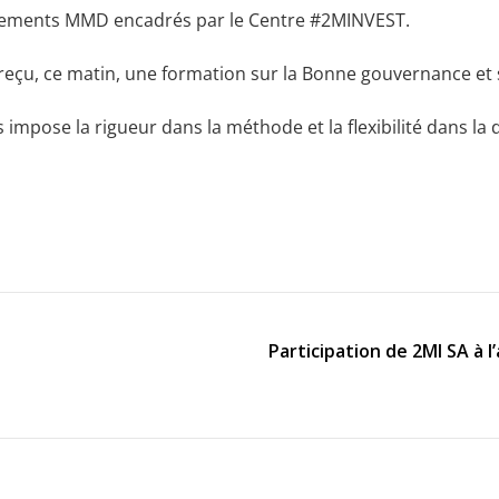
pements MMD encadrés par le Centre #2MINVEST.
eçu, ce matin, une formation sur la Bonne gouvernance et s
 impose la rigueur dans la méthode et la flexibilité dans la
Participation de 2MI SA à 