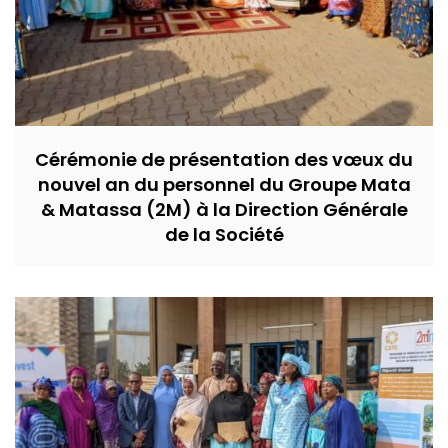
Cérémonie de présentation des vœux du
nouvel an du personnel du Groupe Mata
& Matassa (2M) à la Direction Générale
de la Société