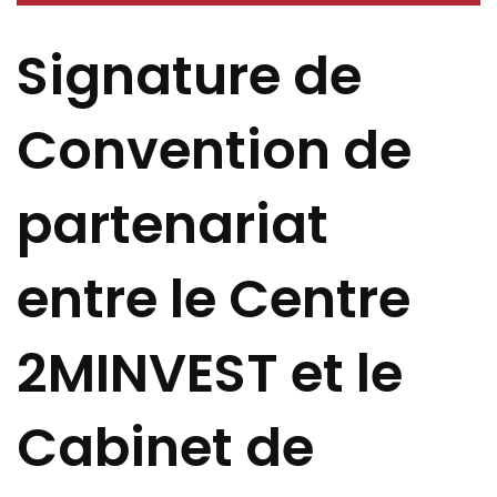
Signature de
Convention de
partenariat
entre le Centre
2MINVEST et le
Cabinet de