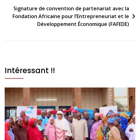
Signature de convention de partenariat avec la
Fondation Africaine pour l’Entrepreneuriat et le
Développement Économique (FAFEDE)
Intéressant !!