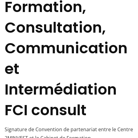
Formation,
Consultation,
Communication
et
Intermédiation
FCI consult
Signature de Convention de partenariat entre le Centre
2MINVEST et le Cabinet de Formation,