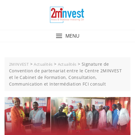
MENU
>
>
>
Signature de
2MINVEST
Actualités
Actualités
Convention de partenariat entre le Centre 2MINVEST
et le Cabinet de Formation, Consultation,
Communication et Intermédiation FCI consult