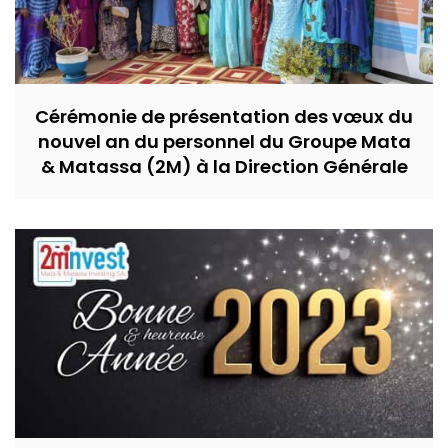
Cérémonie de présentation des vœux du
nouvel an du personnel du Groupe Mata
& Matassa (2M) à la Direction Générale