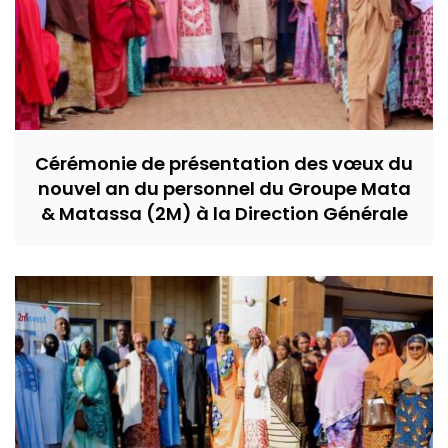
Cérémonie de présentation des vœux du
nouvel an du personnel du Groupe Mata
& Matassa (2M) à la Direction Générale