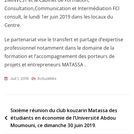
Consultation,Communication et Intermédiation FCI
consult, le lundi 1er juin 2019 dans les locaux du
Centre.
Le partenariat vise le transfert et partage d’expertise
professionnel notamment dans le domaine de la
formation et l’accompagnement des porteurs de
projets et entrepreneurs MATASSA .
Juil 1, 2019
Actualités
Sixième réunion du club kouzarin Matassa des
étudiants en économie de l’Université Abdou
Moumouni, ce dimanche 30 juin 2019.