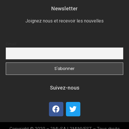
Newsletter
Joignez nous et recevoir les nouvelles
Email
Suivez-nous
Copyright © 2020 – 2MI-SA | 2MINVEST – Tous droits