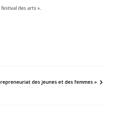
festival des arts ».
repreneuriat des jeunes et des femmes »