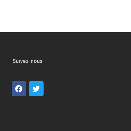
Suivez-nous