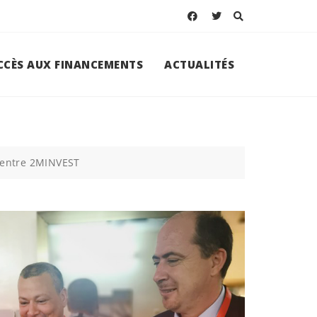
ACCÈS AUX FINANCEMENTS
ACTUALITÉS
 Centre 2MINVEST