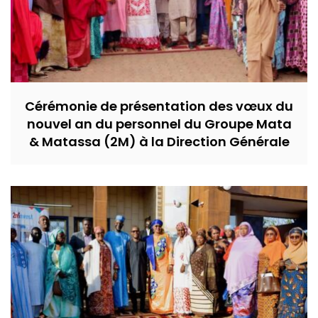
Cérémonie de présentation des vœux du
nouvel an du personnel du Groupe Mata
& Matassa (2M) à la Direction Générale