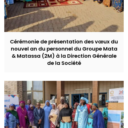
Cérémonie de présentation des vœux du
nouvel an du personnel du Groupe Mata
& Matassa (2M) à la Direction Générale
de la Société