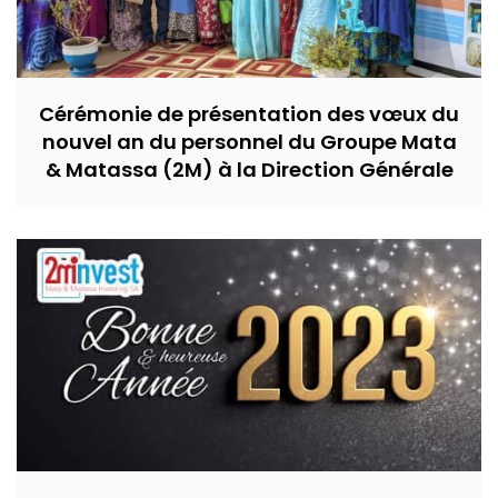
Cérémonie de présentation des vœux du
nouvel an du personnel du Groupe Mata
& Matassa (2M) à la Direction Générale