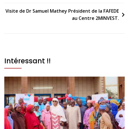
Visite de Dr Samuel Mathey Président de la FAFEDE
au Centre 2MINVEST.
Intéressant !!