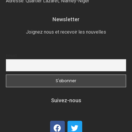
Adresse: Quartier Lazaret, Niamey-Niger
Newsletter
Joignez nous et recevoir les nouvelles
Email
Suivez-nous