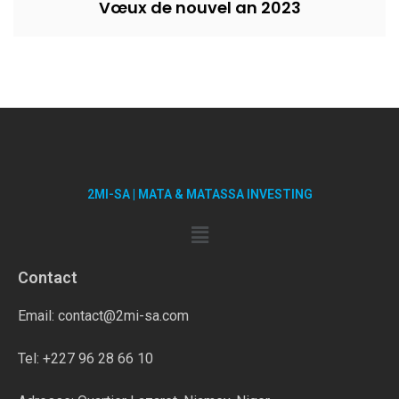
Vœux de nouvel an 2023
2MI-SA | MATA & MATASSA INVESTING
Contact
Email: contact@2mi-sa.com
Tel: +227 96 28 66 10