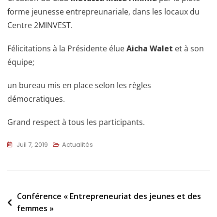
forme jeunesse entrepreunariale, dans les locaux du
Centre 2MINVEST.
Félicitations à la Présidente élue
Aicha Walet
et à son
équipe;
un bureau mis en place selon les règles
démocratiques.
Grand respect à tous les participants.
Juil 7, 2019
Actualités
Conférence « Entrepreneuriat des jeunes et des
femmes »