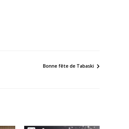
Bonne fête de Tabaski