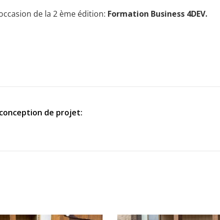
’occasion de la 2 ème édition:
Formation Business 4DEV.
conception de projet: