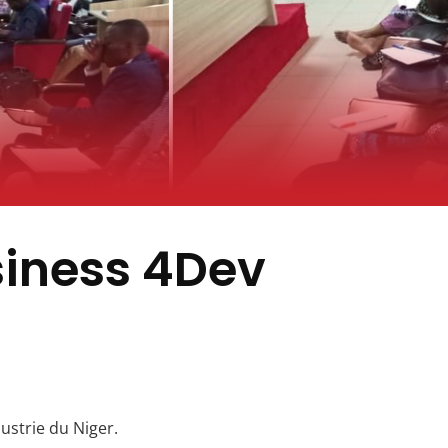
iness 4Dev
ustrie du Niger.