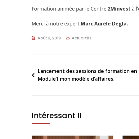
Formation animée par le Centre
2Minvest
à l
Merci à notre expert
Marc Aurèle Degla.
Août 9, 2019
Actualités
Lancement des sessions de formation en 
Module1 mon modèle d’affaires.
Intéressant !!