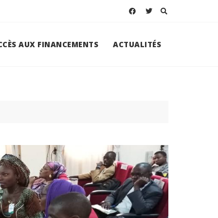
ACCÈS AUX FINANCEMENTS
ACTUALITÉS