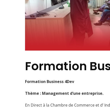
Formation Bus
Formation Business 4Dev
Thème : Management d’une entreprise.
En Direct à la Chambre de Commerce et d’ Ind