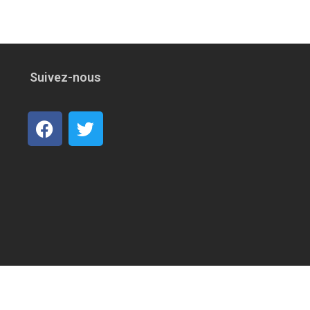
Suivez-nous
.