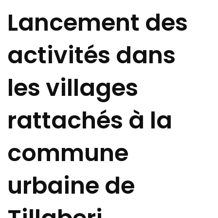
Lancement des
activités dans
les villages
rattachés à la
commune
urbaine de