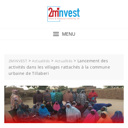
MENU
>
>
>
Lancement des
2MINVEST
Actualités
Actualités
activités dans les villages rattachés à la commune
urbaine de Tillaberi