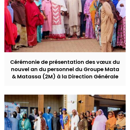
Cérémonie de présentation des vœux du
nouvel an du personnel du Groupe Mata
& Matassa (2M) à la Direction Générale