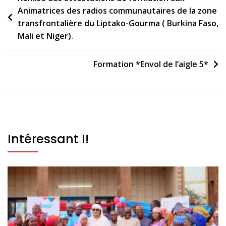
Animatrices des radios communautaires de la zone
transfrontalière du Liptako-Gourma ( Burkina Faso,
Mali et Niger).
Formation *Envol de l’aigle 5*
Intéressant !!