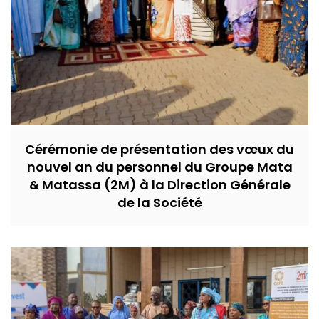
Cérémonie de présentation des vœux du
nouvel an du personnel du Groupe Mata
& Matassa (2M) à la Direction Générale
de la Société