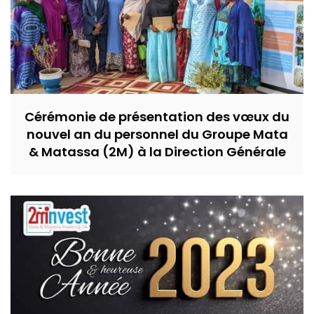
Cérémonie de présentation des vœux du
nouvel an du personnel du Groupe Mata
& Matassa (2M) à la Direction Générale