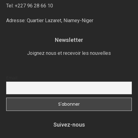
Tel: +227 96 28 66 10
Adresse: Quartier Lazaret, Niamey-Niger
Newsletter
Joignez nous et recevoir les nouvelles
Email
Suivez-nous