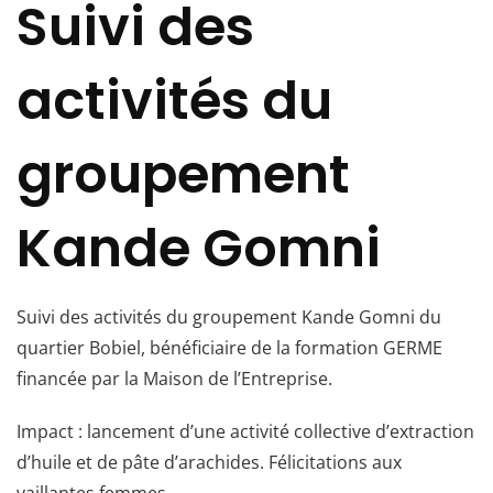
Suivi des
activités du
groupement
Kande Gomni
Suivi des activités du groupement Kande Gomni du
quartier Bobiel, bénéficiaire de la formation GERME
financée par la Maison de l’Entreprise.
Impact : lancement d’une activité collective d’extraction
d’huile et de pâte d’arachides. Félicitations aux
vaillantes femmes.