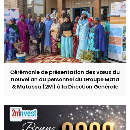
Cérémonie de présentation des vœux du
nouvel an du personnel du Groupe Mata
& Matassa (2M) à la Direction Générale