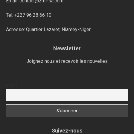
Email: contact@2mi-sa.com
Tel: +227 96 28 66 10
Adresse: Quartier Lazaret, Niamey-Niger
Newsletter
Joignez nous et recevoir les nouvelles
Email
Suivez-nous