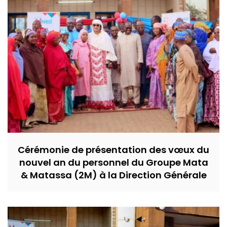
Cérémonie de présentation des vœux du
nouvel an du personnel du Groupe Mata
& Matassa (2M) à la Direction Générale