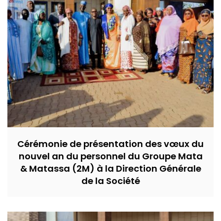
Cérémonie de présentation des vœux du
nouvel an du personnel du Groupe Mata
& Matassa (2M) à la Direction Générale
de la Société