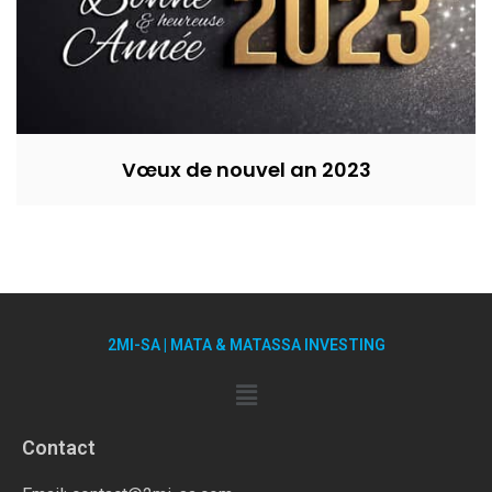
Vœux de nouvel an 2023
2MI-SA | MATA & MATASSA INVESTING
Contact