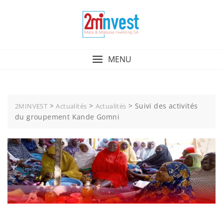
MENU
>
>
>
Suivi des activités
2MINVEST
Actualités
Actualités
du groupement Kande Gomni