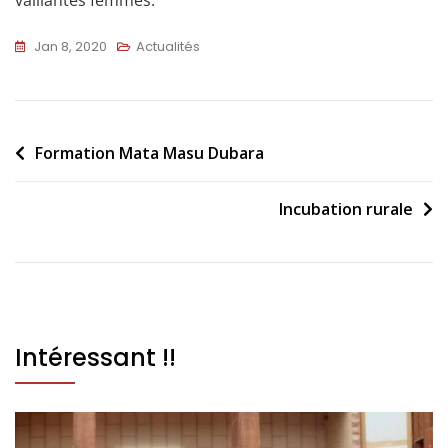
Jan 8, 2020
Actualités
Formation Mata Masu Dubara
Incubation rurale
Intéressant !!