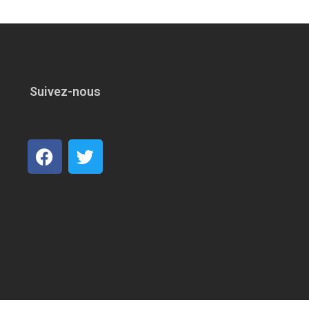
Suivez-nous