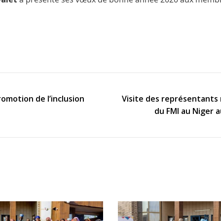
motion de l’inclusion
Visite des représentants 
du FMI au Niger 