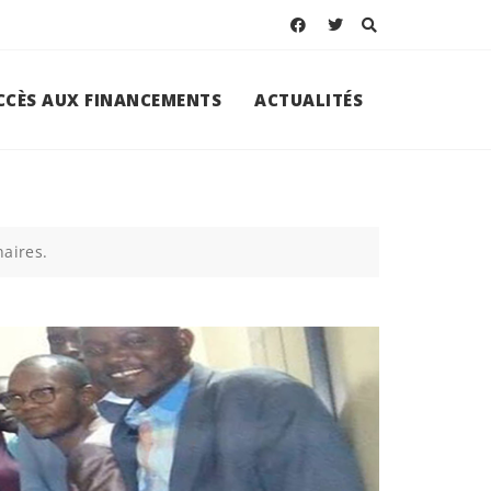
ACCÈS AUX FINANCEMENTS
ACTUALITÉS
naires.