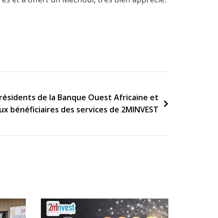
résidents de la Banque Ouest Africaine et
aux bénéficiaires des services de 2MINVEST