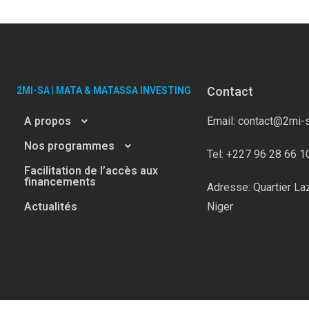
Contact
2MI-SA | MATA & MATASSA INVESTING
A propos
Email: contact@2mi-
Nos programmes
Tel: +227 96 28 66 1
Facilitation de l’accès aux
financements
Adresse: Quartier La
Actualités
Niger