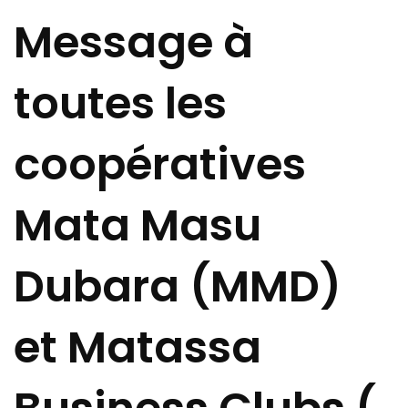
Message à
toutes les
coopératives
Mata Masu
Dubara (MMD)
et Matassa