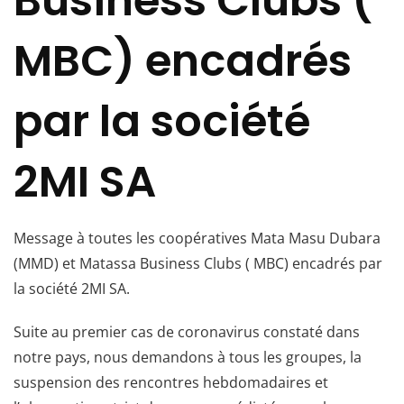
Business Clubs (
MBC) encadrés
par la société
2MI SA
Message à toutes les coopératives Mata Masu Dubara
(MMD) et Matassa Business Clubs ( MBC) encadrés par
la société 2MI SA.
Suite au premier cas de coronavirus constaté dans
notre pays, nous demandons à tous les groupes, la
suspension des rencontres hebdomadaires et