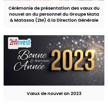
Cérémonie de présentation des vœux du
nouvel an du personnel du Groupe Mata
& Matassa (2M) à la Direction Générale
Vœux de nouvel an 2023