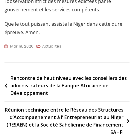
l’observation strict des mesures édictées par le
gouvernement et les services compétents.
Que le tout puissant assiste le Niger dans cette dure
épreuve. Amen.
Mar 19, 2020
Actualités
Rencontre de haut niveau avec les conseillers des
administrateurs de la Banque Africaine de
Développement
Réunion technique entre le Réseau des Structures
d’Accompagnement à l’ Entrepreneuriat au Niger
(RESAEN) et la Société Sahélienne de Financement
SAHFI