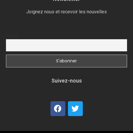
Joignez nous et recevoir les nouvelles
Email
Suivez-nous