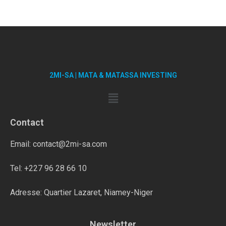
2MI-SA | MATA & MATASSA INVESTING
Contact
Email: contact@2mi-sa.com
Tel: +227 96 28 66 10
Adresse: Quartier Lazaret, Niamey-Niger
Newsletter