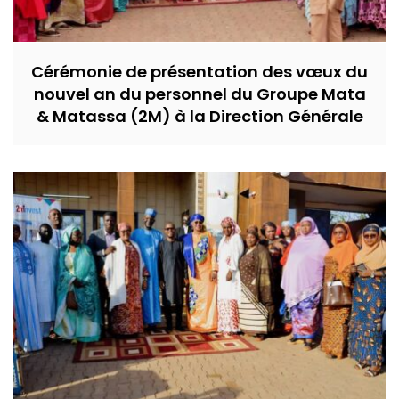
Cérémonie de présentation des vœux du
nouvel an du personnel du Groupe Mata
& Matassa (2M) à la Direction Générale