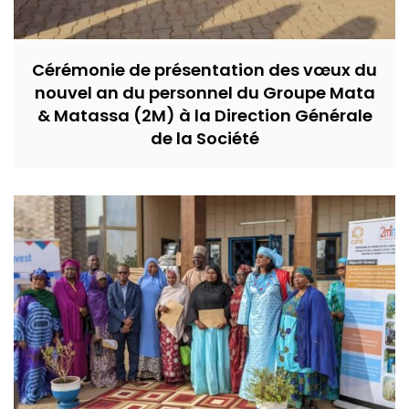
Cérémonie de présentation des vœux du
nouvel an du personnel du Groupe Mata
& Matassa (2M) à la Direction Générale
de la Société