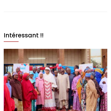
Intéressant !!