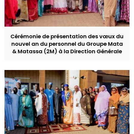
Cérémonie de présentation des vœux du
nouvel an du personnel du Groupe Mata
& Matassa (2M) à la Direction Générale