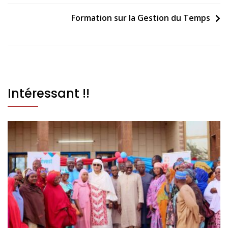
Formation sur la Gestion du Temps
Intéressant !!