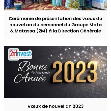
Cérémonie de présentation des vœux du
nouvel an du personnel du Groupe Mata
& Matassa (2M) à la Direction Générale
Vœux de nouvel an 2023