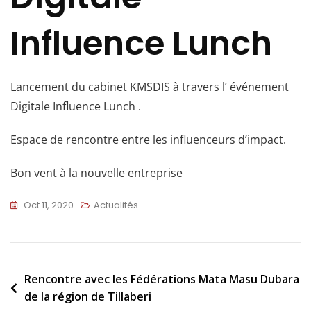
Influence Lunch
Lancement du cabinet KMSDIS à travers l’ événement
Digitale Influence Lunch .
Espace de rencontre entre les influenceurs d’impact.
Bon vent à la nouvelle entreprise
Oct 11, 2020
Actualités
Rencontre avec les Fédérations Mata Masu Dubara
de la région de Tillaberi