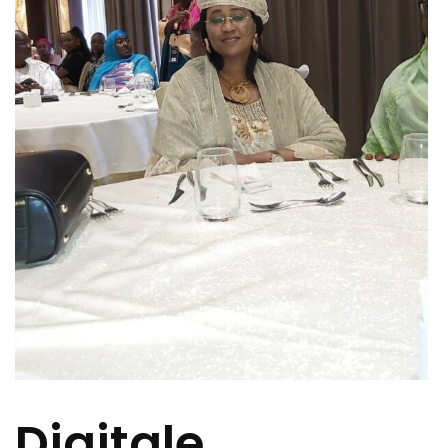
Digitale