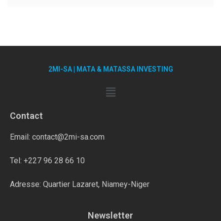
2MI-SA | MATA & MATASSA INVESTING
Contact
Email: contact@2mi-sa.com
Tel: +227 96 28 66 10
Adresse: Quartier Lazaret, Niamey-Niger
Newsletter