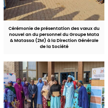
Cérémonie de présentation des vœux du
nouvel an du personnel du Groupe Mata
& Matassa (2M) à la Direction Générale
de la Société